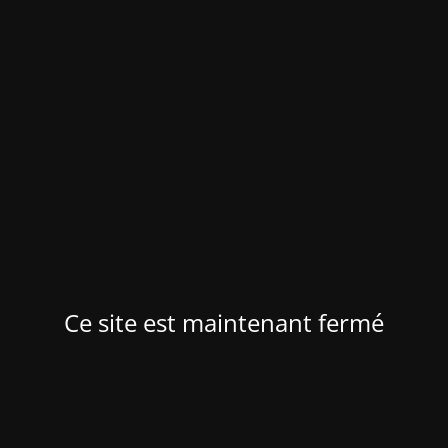
Ce site est maintenant fermé