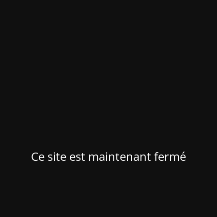
Ce site est maintenant fermé