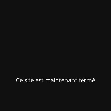
Ce site est maintenant fermé